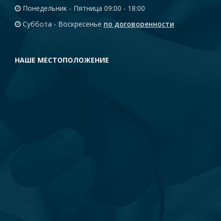
Понедельник - Пятница 09:00 - 18:00
Суббота - Воскресенье
по договоренности
НАШЕ МЕСТОПОЛОЖЕНИЕ