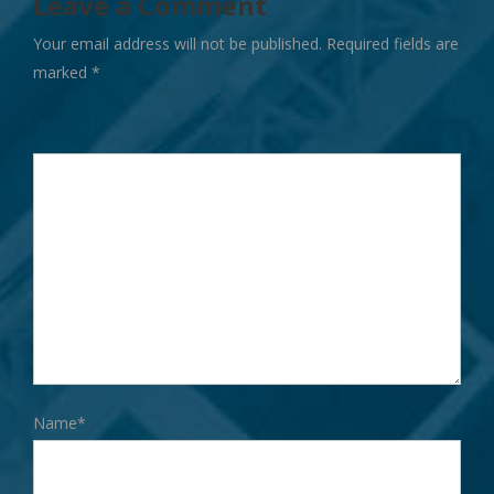
Leave a Comment
Your email address will not be published. Required fields are
marked
*
Name*